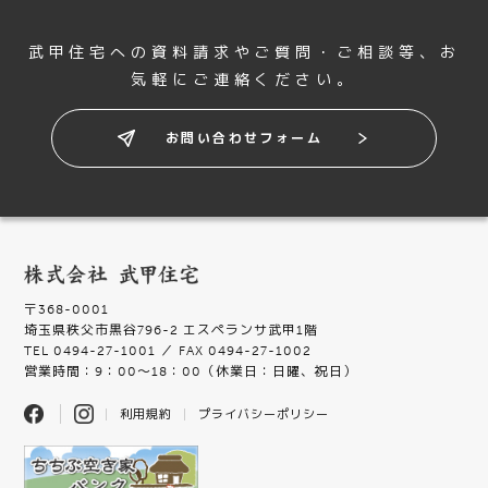
武甲住宅への資料請求やご質問・ご相談等、
お
気軽にご連絡ください。
お問い合わせフォーム
〒368-0001
埼玉県秩父市黒谷796-2 エスペランサ武甲1階
TEL 0494-27-1001 ／ FAX 0494-27-1002
営業時間：9：00〜18：00（休業日：日曜、祝日）
利用規約
プライバシーポリシー