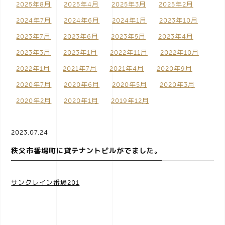
2025年8月
2025年4月
2025年3月
2025年2月
a
2024年7月
2024年6月
2024年1月
2023年10月
2023年7月
2023年6月
2023年5月
2023年4月
v
2023年3月
2023年1月
2022年11月
2022年10月
2022年1月
2021年7月
2021年4月
2020年9月
i
2020年7月
2020年6月
2020年5月
2020年3月
2020年2月
2020年1月
2019年12月
g
2023.07.24
a
秩父市番場町に貸テナントビルがでました。
t
サンクレイン番場201
i