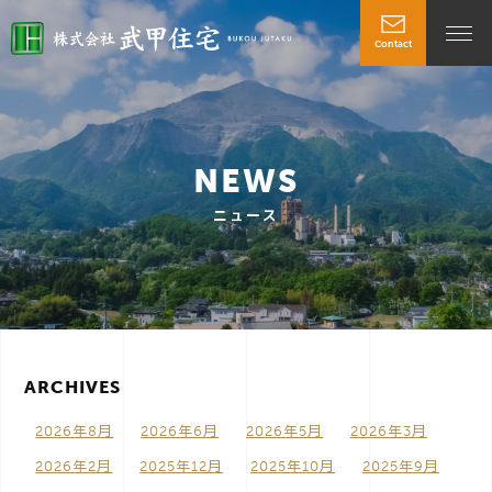
Contact
t
o
NEWS
g
ニュース
g
l
ARCHIVES
e
2026年8月
2026年6月
2026年5月
2026年3月
n
2026年2月
2025年12月
2025年10月
2025年9月