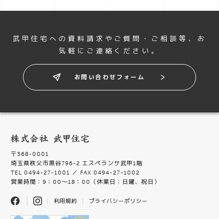
武甲住宅への資料請求やご質問・ご相談等、
お
気軽にご連絡ください。
お問い合わせフォーム
〒368-0001
埼玉県秩父市黒谷796-2 エスペランサ武甲1階
TEL 0494-27-1001 ／ FAX 0494-27-1002
営業時間：9：00〜18：00（休業日：日曜、祝日）
利用規約
プライバシーポリシー