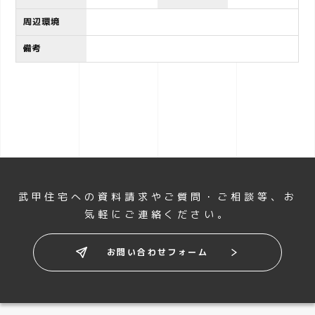
周辺環境
備考
武甲住宅への資料請求やご質問・ご相談等、
お
気軽にご連絡ください。
お問い合わせフォーム