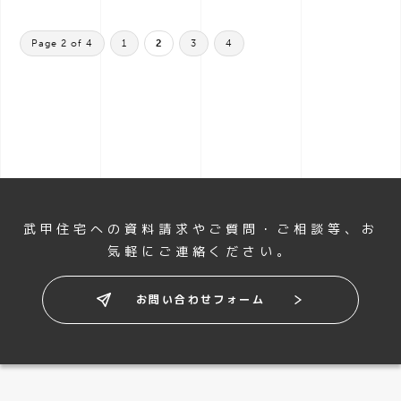
Page 2 of 4
1
2
3
4
武甲住宅への資料請求やご質問・ご相談等、
お
気軽にご連絡ください。
お問い合わせフォーム